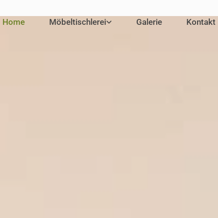
Home
Möbeltischlerei
Galerie
Kontakt