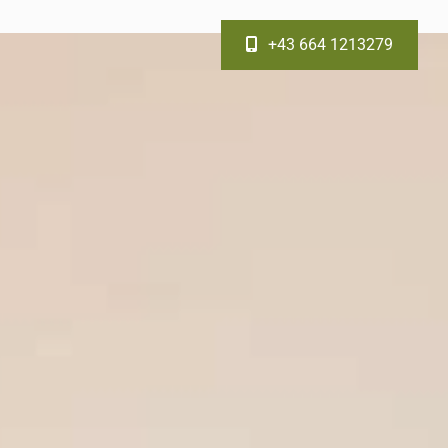
+43 664 1213279