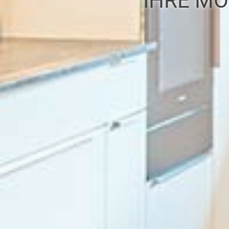
IHRE MÖ