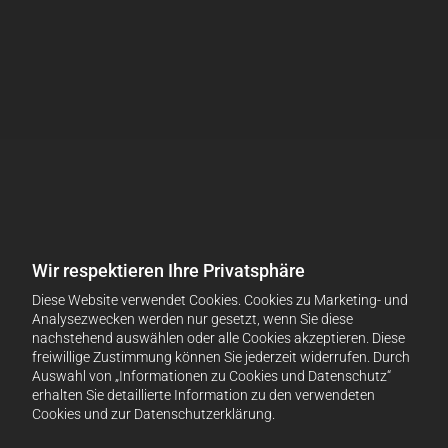
Wir respektieren Ihre Privatsphäre
Diese Website verwendet Cookies. Cookies zu Marketing- und
Analysezwecken werden nur gesetzt, wenn Sie diese
nachstehend auswählen oder alle Cookies akzeptieren. Diese
freiwillige Zustimmung können Sie jederzeit widerrufen. Durch
Auswahl von „Informationen zu Cookies und Datenschutz“
erhalten Sie detaillierte Information zu den verwendeten
Cookies und zur Datenschutzerklärung.