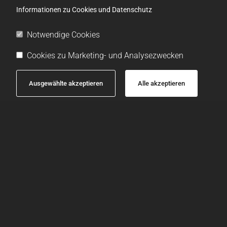
Informationen zu Cookies und Datenschutz
Notwendige Cookies
Cookies zu Marketing- und Analysezwecken
Ausgewählte akzeptieren
Alle akzeptieren