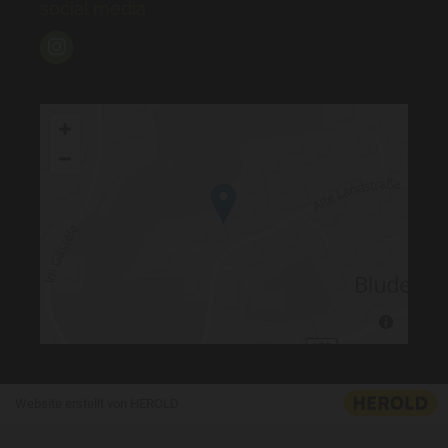
social media
Website erstellt von HEROLD