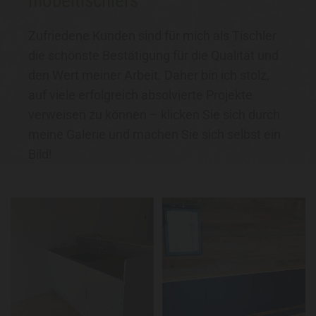
möbeltischlers
Zufriedene Kunden sind für mich als Tischler
die schönste Bestätigung für die Qualität und
den Wert meiner Arbeit. Daher bin ich stolz,
auf viele erfolgreich absolvierte Projekte
verweisen zu können – klicken Sie sich durch
meine Galerie und machen Sie sich selbst ein
Bild!