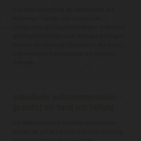
Das Wohnzimmer ist der Mittelpunkt des
Wohnens – ein Ort zum Ankommen,
Entspannen und Zusammenleben. Individuell
gefertigte Holzmöbel aus Vorarlberg bringen
Wärme, Struktur und Charakter in den Raum
und verbinden Funktionalität mit zeitloser
Ästhetik.
individuelle wohnzimmermöbel –
gestaltet mit hand und haltung
Als Möbeltischler in Vorarlberg entstehen
Möbel, die auf den Raum und seine Nutzung
abgestimmt sind. Maßgefertigte