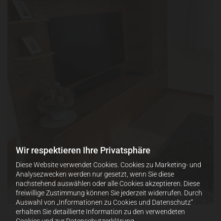
Wir respektieren Ihre Privatsphäre
Diese Website verwendet Cookies. Cookies zu Marketing- und
Analysezwecken werden nur gesetzt, wenn Sie diese
nachstehend auswählen oder alle Cookies akzeptieren. Diese
freiwillige Zustimmung können Sie jederzeit widerrufen. Durch
Auswahl von „Informationen zu Cookies und Datenschutz“
erhalten Sie detaillierte Information zu den verwendeten
Cookies und zur Datenschutzerklärung.