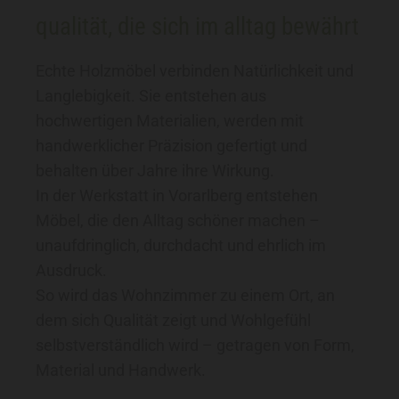
qualität, die sich im alltag bewährt
Echte Holzmöbel verbinden Natürlichkeit und
Langlebigkeit. Sie entstehen aus
hochwertigen Materialien, werden mit
handwerklicher Präzision gefertigt und
behalten über Jahre ihre Wirkung.
In der Werkstatt in Vorarlberg entstehen
Möbel, die den Alltag schöner machen –
unaufdringlich, durchdacht und ehrlich im
Ausdruck.
So wird das Wohnzimmer zu einem Ort, an
dem sich Qualität zeigt und Wohlgefühl
selbstverständlich wird – getragen von Form,
Material und Handwerk.