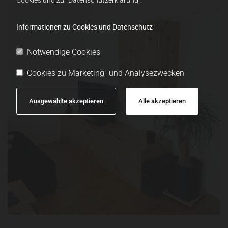
Informationen zu Cookies und Datenschutz
Notwendige Cookies
Cookies zu Marketing- und Analysezwecken
Ausgewählte akzeptieren
Alle akzeptieren