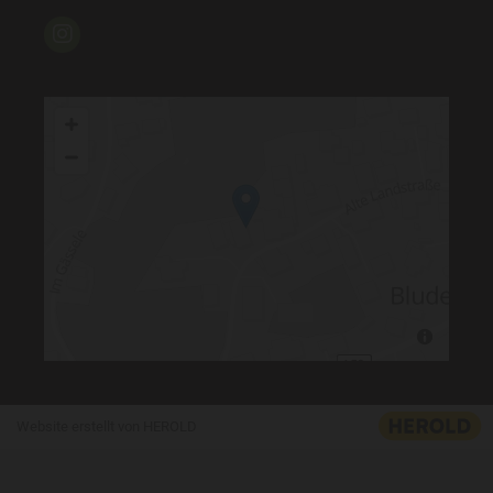
Website erstellt von HEROLD