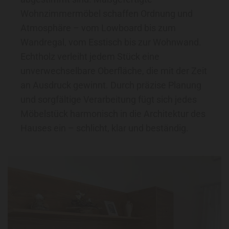
Wohnzimmermöbel schaffen Ordnung und
Atmosphäre – vom Lowboard bis zum
Wandregal, vom Esstisch bis zur Wohnwand.
Echtholz verleiht jedem Stück eine
unverwechselbare Oberfläche, die mit der Zeit
an Ausdruck gewinnt. Durch präzise Planung
und sorgfältige Verarbeitung fügt sich jedes
Möbelstück harmonisch in die Architektur des
Hauses ein – schlicht, klar und beständig.